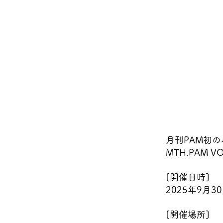
月刊PAM初
MTH.PAM 
[開催日時]
2025年9月30
[開催場所]