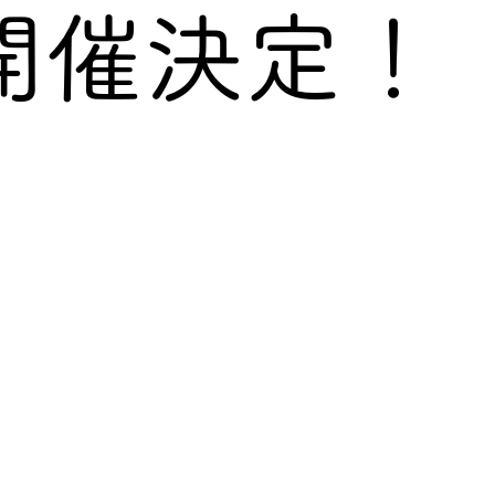
開催決定！