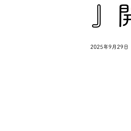
』
2025年9月29日