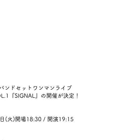
のバンドセットワンマンライブ
VOL.1『SIGNAL』の開催が決定！
日(火)開場18:30 / 開演19:15