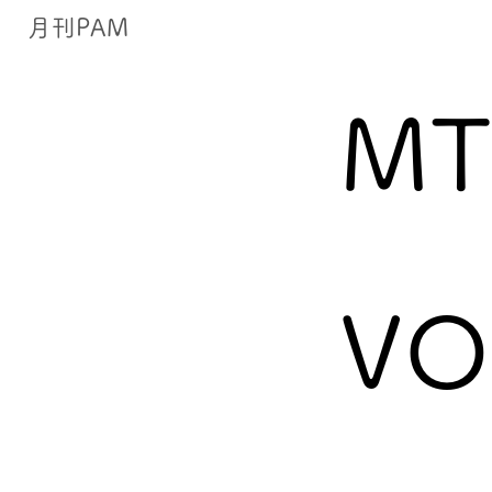
月刊PAM
MT
VO