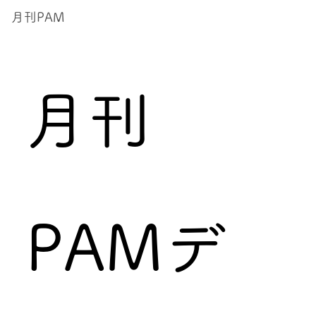
月刊PAM
月刊
PAMデ