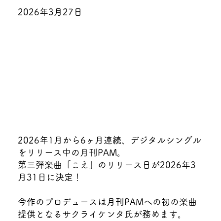
2026年3月27日
2026年1月から6ヶ月連続、デジタルシングル
をリリース中の月刊PAM。
第三弾楽曲「こえ」のリリース日が2026年3
月31日に決定！
今作のプロデュースは月刊PAMへの初の楽曲
提供となるサクライケンタ氏が務めます。