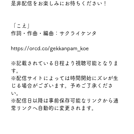
是非配信をお楽しみにお待ちください！
「こえ」
作詞・作曲・編曲：サクライケンタ
https://orcd.co/gekkanpam_koe
※記載されている日程より視聴可能となりま
す。
※配信サイトによっては時間開始にズレが生
じる場合がございます。予めご了承くださ
い。
※配信日以降は事前保存可能なリンクから通
常リンクへ自動的に変更されます。