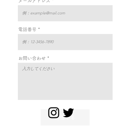
メールアドレス
電話番号
お問い合わせ
送信する