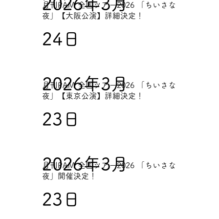
2026年3月
月刊PAM 全国ツアー2026 「ちいさな
夜」【大阪公演】詳細決定！
24日
2026年3月
月刊PAM 全国ツアー2026 「ちいさな
夜」【東京公演】詳細決定！
23日
2026年3月
月刊PAM 全国ツアー2026 「ちいさな
夜」開催決定！
23日