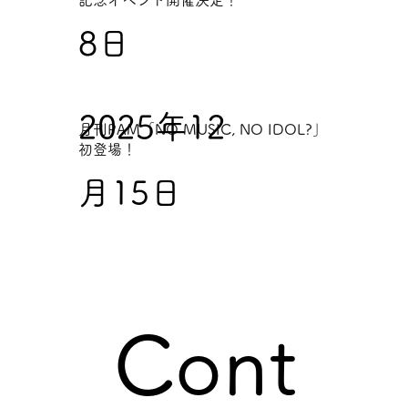
8日
2025年12
月刊PAM「NO MUSIC, NO IDOL?」
初登場！
月15日
Cont