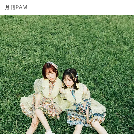
月刊PAM